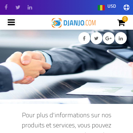
USD
0
Pour plus d'informations sur nos
produits et services, vous pouvez