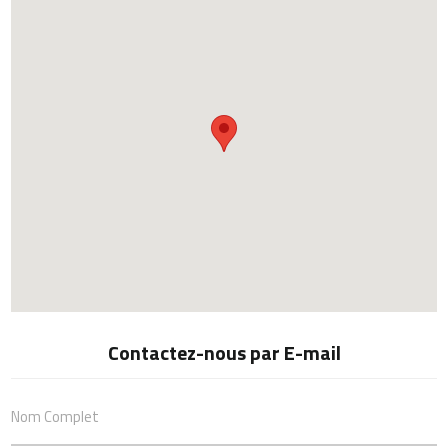
Contactez-nous par E-mail