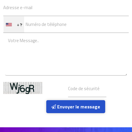
+1
Envoyer le message