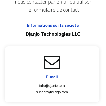
nous contacter par email ou utiliser
le formulaire de contact
Informations sur la société
Djanjo Technologies LLC
E-mail
info@djanjo.com
support@djanjo.com