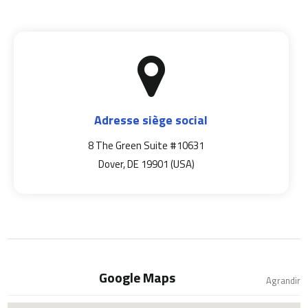
Adresse siège social
8 The Green Suite #10631
Dover, DE 19901 (USA)
Google Maps
Agrandir