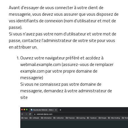
Avant d'essayer de vous connecter à votre client de
messagerie, vous devez vous assurer que vous disposez de
vos identifiants de connexion (nom d'utilisateur et mot de
passe).
Si vous n'avez pas votre nom d'utilisateur et votre mot de
passe, contactez l'administrateur de votre site pour vous
en attribuer un.
Ouvrez votre navigateur préféré et accédez à
webmail.example.com (assurez-vous de remplacer
example.com par votre propre domaine de
messagerie)
Si vous ne connaissez pas votre domaine de
messagerie, demandez à votre administrateur de
site