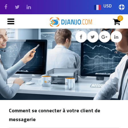
USD
0
Comment se connecter à votre client de
messagerie